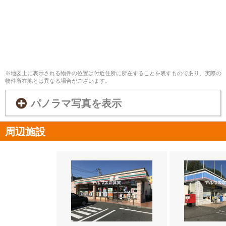
※地図上に表示される物件の位置は付近住所に所在することを表すものであり、実際の
物件所在地とは異なる場合がございます。
パノラマ写真を表示
周辺施設