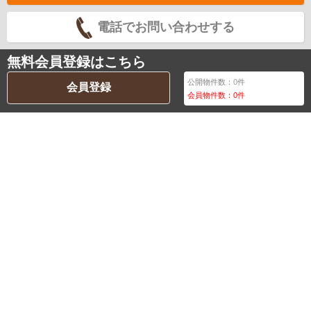
電話でお問い合わせする
無料会員登録はこちら
公開物件数：
0
件
会員登録
会員物件数：
0
件