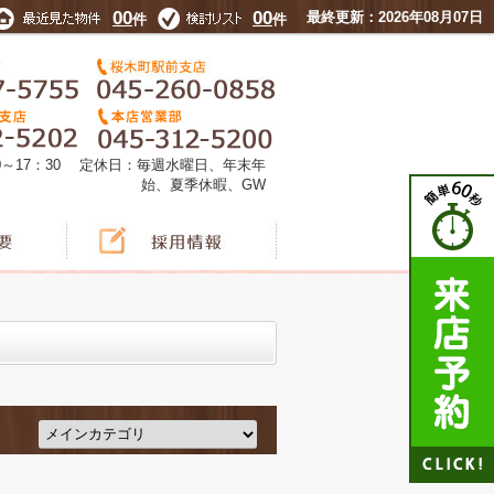
00
00
最終更新：2026年08月07日
件
件
0～17：30 定休日：毎週水曜日、年末年
始、夏季休暇、GW