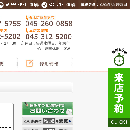
00
00
最終更新：2026年08月08日
件
件
0～17：30 定休日：毎週水曜日、年末年
始、夏季休暇、GW