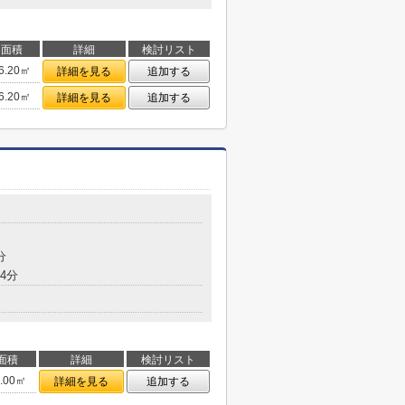
面積
詳細
検討リスト
6.20㎡
詳細を見る
追加する
6.20㎡
詳細を見る
追加する
目
分
4分
面積
詳細
検討リスト
5.00㎡
詳細を見る
追加する