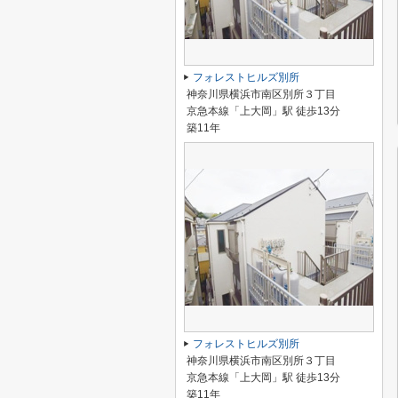
フォレストヒルズ別所
神奈川県横浜市南区別所３丁目
京急本線「上大岡」駅 徒歩13分
築11年
フォレストヒルズ別所
神奈川県横浜市南区別所３丁目
京急本線「上大岡」駅 徒歩13分
築11年