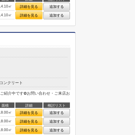
14.10㎡
詳細を見る
追加する
14.10㎡
詳細を見る
追加する
コンクリート
ご紹介中です✿お問い合わせ・ご来店お
面積
詳細
検討リスト
18.00㎡
詳細を見る
追加する
18.00㎡
詳細を見る
追加する
18.00㎡
詳細を見る
追加する