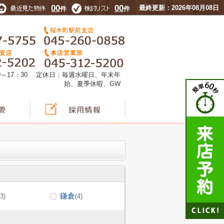
00
00
最終更新：2026年08月08日
件
件
0～17：30 定休日：毎週水曜日、年末年
始、夏季休暇、GW
鎌倉
(3)
(4)