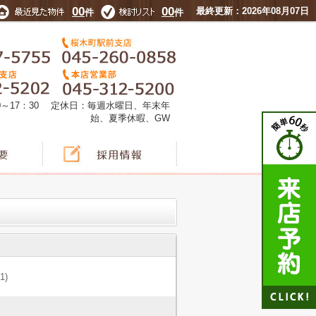
00
00
最終更新：2026年08月07日
件
件
0～17：30 定休日：毎週水曜日、年末年
始、夏季休暇、GW
(1)