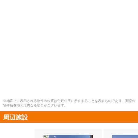
※地図上に表示される物件の位置は付近住所に所在することを表すものであり、実際の
物件所在地とは異なる場合がございます。
周辺施設