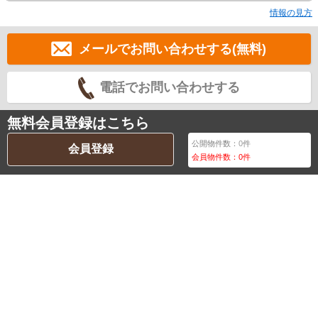
情報の見方
メールでお問い合わせする(無料)
電話でお問い合わせする
無料会員登録はこちら
公開物件数：
0
件
会員登録
会員物件数：
0
件