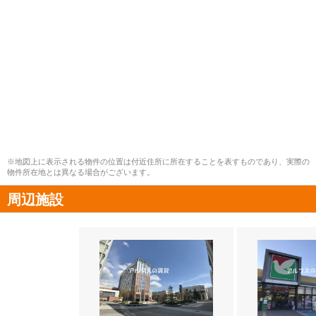
※地図上に表示される物件の位置は付近住所に所在することを表すものであり、実際の
物件所在地とは異なる場合がございます。
周辺施設