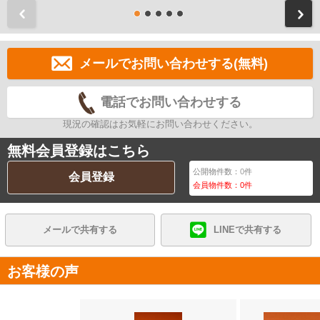
前
メールでお問い合わせする(無料)
電話でお問い合わせする
現況の確認はお気軽にお問い合わせください。
無料会員登録はこちら
公開物件数：
0
件
会員登録
会員物件数：
0
件
メールで共有する
LINEで共有する
お客様の声