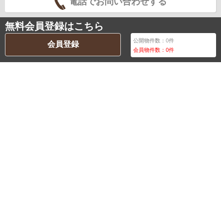
電話でお問い合わせする
無料会員登録はこちら
公開物件数：
0
件
会員登録
会員物件数：
0
件