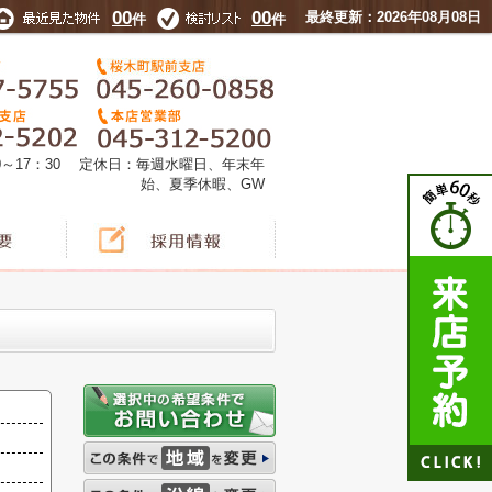
00
00
最終更新：2026年08月08日
件
件
0～17：30 定休日：毎週水曜日、年末年
始、夏季休暇、GW