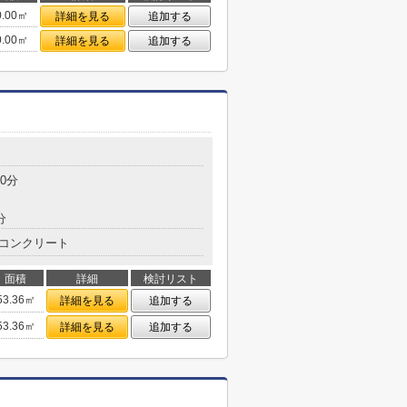
0.00㎡
詳細を見る
追加する
0.00㎡
詳細を見る
追加する
目
0分
分
コンクリート
面積
詳細
検討リスト
53.36㎡
詳細を見る
追加する
53.36㎡
詳細を見る
追加する