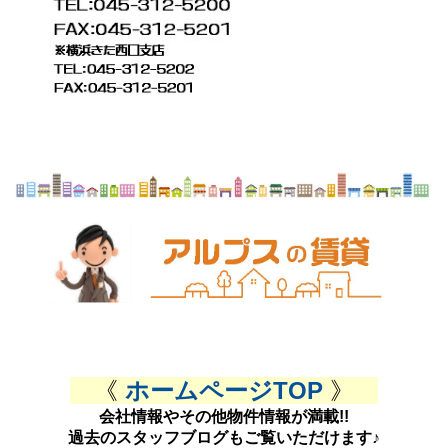
《
ホームページTOP
》
会社情報やその他物件情報が満載!!
過去のスタッフブログもご覧いただけます♪