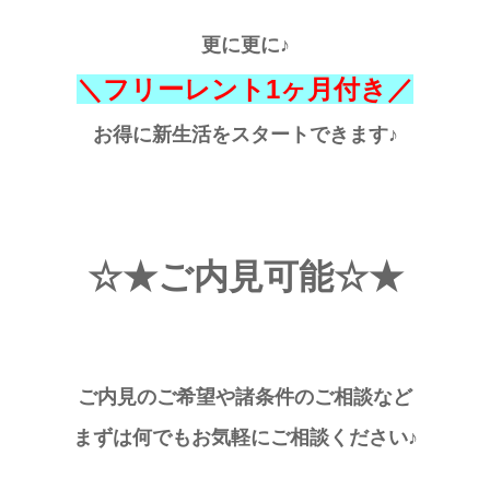
更に更に♪
＼フリーレント1ヶ月付き／
お得に新生活をスタートできます♪
☆★ご内見可能
☆★
ご内見のご希望や諸条件のご相談など
まずは何でもお気軽にご相談ください♪