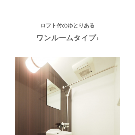
ロフト付のゆとりある
ワンルームタイプ
♪