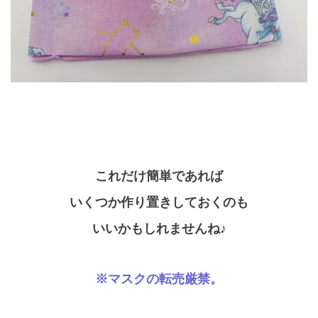
これだけ簡単であれば
いくつか作り置きしておくのも
いいかもしれませんね♪
※マスクの転売厳禁。