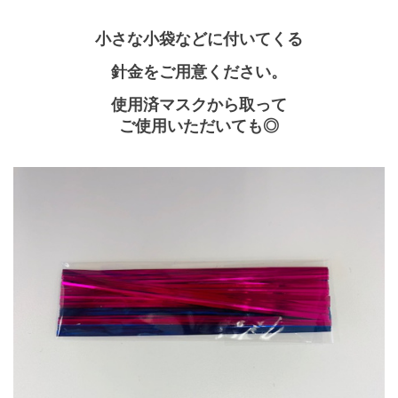
小さな小袋などに付いてくる
針金をご用意ください。
使用済マスクから取って
ご使用いただいても◎