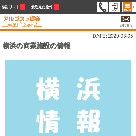
0
0
検討リスト
最近見た物件
お問合せ
DATE: 2020-03-05
横浜の商業施設の情報