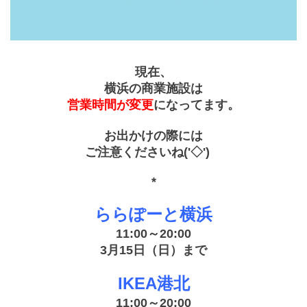
現在、
横浜の商業施設は
営業時間が変更
になってます。
お出かけの際には
ご注意くださいね('◇')ゞ
*
ららぽーと横浜
11:00～20:00
3月15日（日）まで
IKEA港北
11:00～20:00