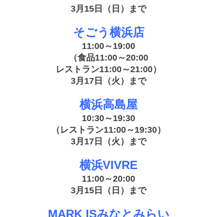
3月15日（日）まで
そごう横浜店
11:00～19:00
（食品11:00～20:00
レストラン11:00～21:00）
3月17日（火）まで
横浜高島屋
10:30～19:30
（レストラン11:00～19:30）
3月17日（火）まで
横浜VIVRE
11:00～20:00
3月15日（日）まで
MARK ISみなとみらい