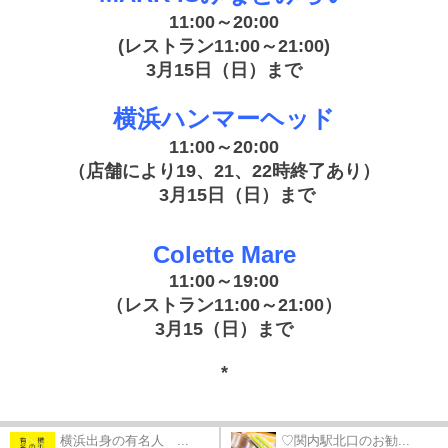
11:00～20:00
(レストラン11:00～21:00)
3月15日（日）まで
横浜ハンマーヘッド
11:00～20:00
（店舗により19、21、22時終了あり）
3月15日（日）まで
Colette Mare
11:00～19:00
（レストラン11:00～21:00）
3月15（日）まで
*
横浜出身の有名人 ...
♡関内駅北口のお勧...