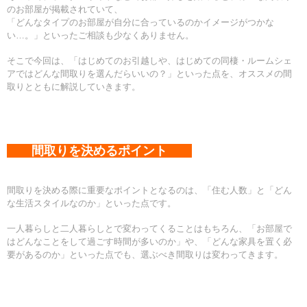
のお部屋が掲載されていて、
「どんなタイプのお部屋が自分に合っているのかイメージがつかな
い…。」といったご相談も少なくありません。
そこで今回は、「
はじめてのお引越しや、はじめての同棲・ルームシェ
アではどんな間取りを選んだらいいの？」といった点を、オススメの間
取りとともに解説していきます。
間取りを決めるポイント
間取りを決める際に重要なポイントとなるのは、「住む人数」と「どん
な生活スタイルなのか」といった点です。
一人暮らしと二人暮らしとで変わってくることはもちろん、「お部屋で
はどんなことをして過ごす時間が多いのか」や、「どんな家具を置く必
要があるのか」といった点でも、選ぶべき間取りは変わってきます。