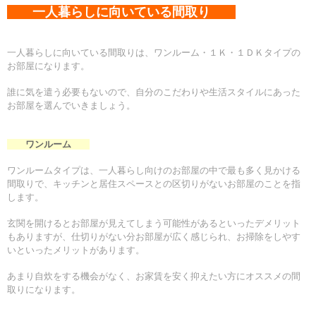
一人暮らしに向いている間取り
一人暮らしに向いている間取りは、ワンルーム・１Ｋ・１ＤＫタイプの
お部屋になります。
誰に気を遣う必要もないので、自分のこだわりや生活スタイルにあった
お部屋を選んでいきましょう。
ワンルーム
ワンルームタイプは、一人暮らし向けのお部屋の中で最も多く見かける
間取りで、キッチンと居住スペースとの区切りがないお部屋のことを指
します。
玄関を開けるとお部屋が見えてしまう可能性があるといったデメリット
もありますが、仕切りがない分お部屋が広く感じられ、お掃除をしやす
いといったメリットがあります。
あまり自炊をする機会がなく、お家賃を安く抑えたい方にオススメの間
取りになります。