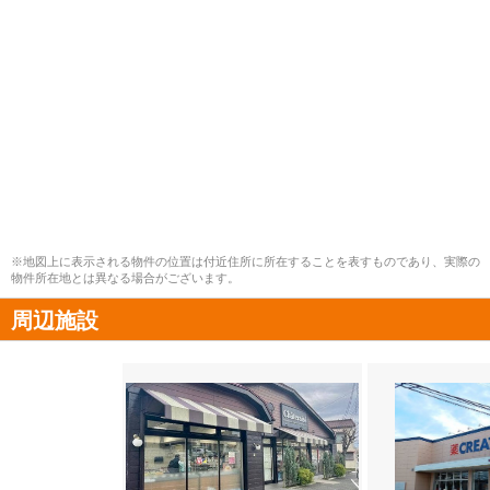
※地図上に表示される物件の位置は付近住所に所在することを表すものであり、実際の
物件所在地とは異なる場合がございます。
周辺施設