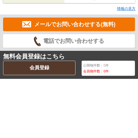
情報の見方
メールでお問い合わせする(無料)
電話でお問い合わせする
無料会員登録はこちら
公開物件数：
0
件
会員登録
会員物件数：
0
件