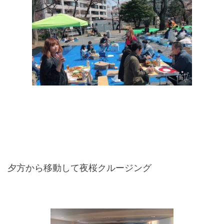
夕方から移動して夜桜クルージング