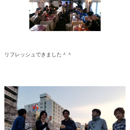
リフレッシュできました＾＾