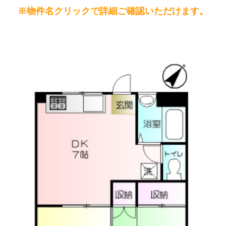
※物件名クリックで詳細ご確認いただけます。