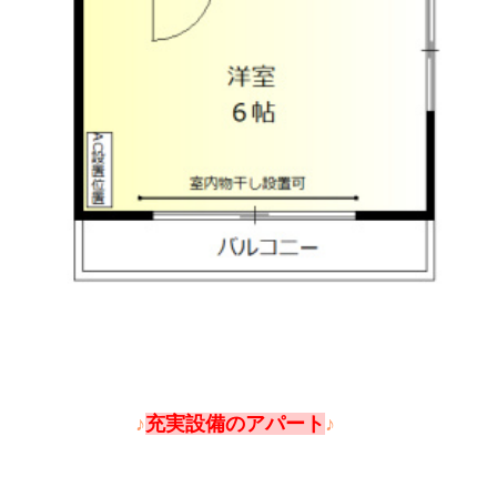
♪
充実設備のアパート
♪