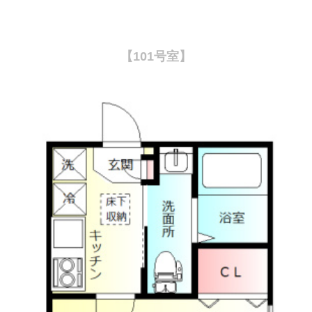
【101号室】