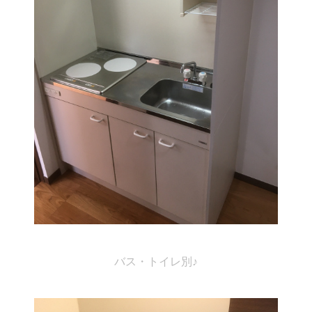
バス・トイレ別♪