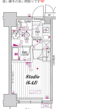
使い勝手の良い間取りです