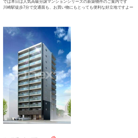
では本日は人気高級分譲マンションシリーズの新築物件のご案内です
川崎駅徒歩7分で交通面も、お買い物にもとっても便利な好立地ですよー