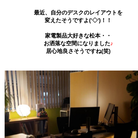
最近、自分のデスクのレイアウトを
変えたそうですよ('◇')！！
家電製品大好きな松本・・
お洒落な空間になりました
♪
居心地良さそうですね(笑)