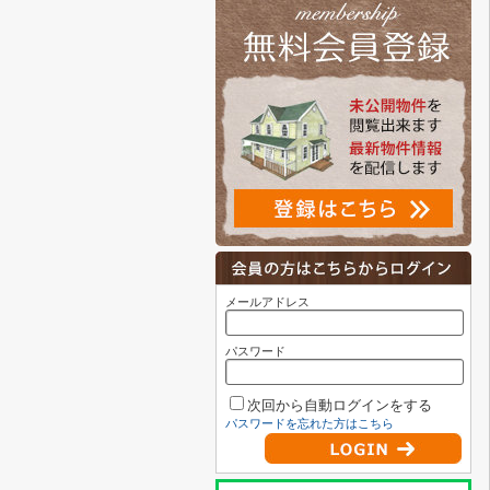
メールアドレス
パスワード
次回から自動ログインをする
パスワードを忘れた方はこちら