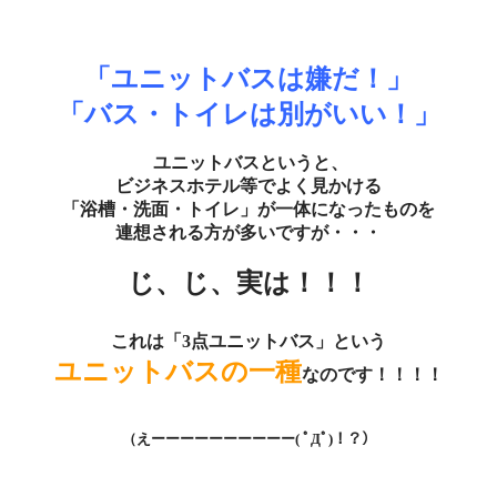
「ユニットバスは嫌だ！」
「バス・トイレは別がいい！」
ユニットバスというと、
ビジネスホテル等でよく見かける
「浴槽・洗面・トイレ」が一体になったものを
連想される方が多いですが・・・
じ、じ、実は！！！
これは「3点ユニットバス」という
ユニットバスの一種
なのです！！！！
（えーーーーーーーーーー( ﾟДﾟ)！？）