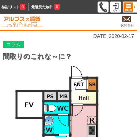
0
0
検討リスト
最近見た物件
お問合せ
DATE: 2020-02-17
コラム
間取りのこれな～に？