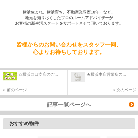
横浜生まれ、横浜育ち、不動産業界歴10年‥など、
地元を知り尽くしたプロのルームアドバイザーが
お客様の新生活スタートを
サポートさせて頂いております。
皆様からのお問い合わせをスタッフ一同、
心よりお待ちしております。
☆横浜西口支店のご...
★横浜本店営業所ス...
＜ 前のページ
＞次のページ
記事一覧ページへ
おすすめ物件