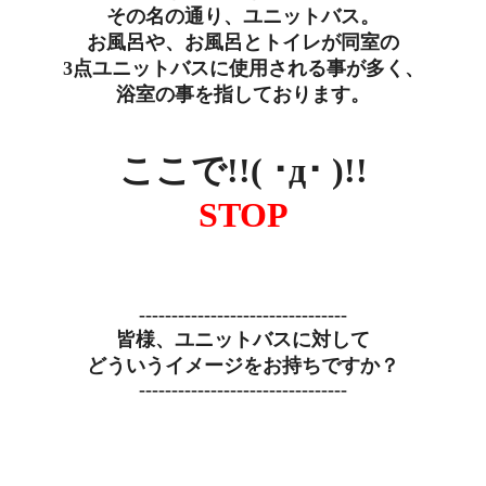
その名の通り、ユニットバス。
お風呂や、お風呂とトイレが同室の
3点ユニットバスに使用される事が多く、
浴室の事を指しております。
ここで!!( ･д･ )!!
STOP
--------------------------------
皆様、ユニットバスに対して
どういうイメージをお持ちですか？
--------------------------------