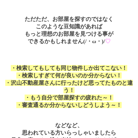
ただただ、お部屋を探すのではなく
このような豆知識があれば
もっと理想のお部屋を見つける事が
できるかもしれません(/・ω・)/
♡
・検索してもしても同じ物件しか出てこない！
・検索しすぎて何が良いのか分からない！
・沢山不動産屋さんに行ったけど思ってたものと違
う！
・もう自分で部屋探すの疲れた～！
・審査通るか分からないしどうしよう～！
などなど、
思われている方いらっしゃいましたら