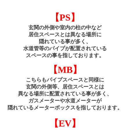
【PS】
玄関の外側や室内の柱の中など
居住スペースとは
異なる場所に
隠れている事が多く、
水道管等の
パイプが配置されている
スペースの事を指しております。
【MB】
こちらもパイプスペースと同様に
玄関の外側等、居住スペースとは
異なる場所に配置されている事が多く、
ガスメーターや水道メーターが
隠れているメーターボックスを
指しております。
【EV】