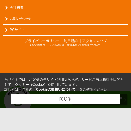
会社概要
お問い合わせ
PCサイト
プライバシーポリシー
利用規約
｜アクセスマップ
｜
Copyright(c) アルプスの賃貸 横浜本社 All rights reserved.
当サイトでは、お客様の当サイト利用状況把握、サービス向上検討を目的と
して、クッキー（Cookie）を使用しています。
詳しくは、当社の
「Cookieの取扱いについて」
をご確認ください。
閉じる