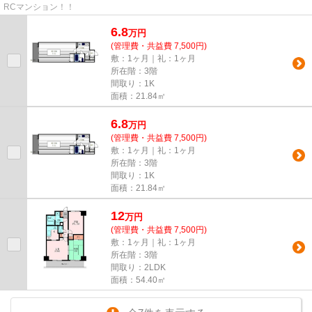
RCマンション！！
6.8
万
円
(管理費・共益費 7,500円)
敷：1ヶ月｜礼：1ヶ月
所在階：3階
間取り：1K
面積：21.84㎡
6.8
万
円
(管理費・共益費 7,500円)
敷：1ヶ月｜礼：1ヶ月
所在階：3階
間取り：1K
面積：21.84㎡
12
万
円
(管理費・共益費 7,500円)
敷：1ヶ月｜礼：1ヶ月
所在階：3階
間取り：2LDK
面積：54.40㎡