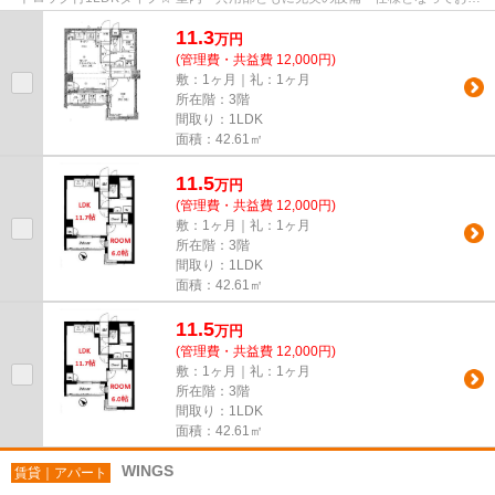
り、新生活スタートにおすすめで...
11.3
万
円
(管理費・共益費 12,000円)
敷：1ヶ月｜礼：1ヶ月
所在階：3階
間取り：1LDK
面積：42.61㎡
11.5
万
円
(管理費・共益費 12,000円)
敷：1ヶ月｜礼：1ヶ月
所在階：3階
間取り：1LDK
面積：42.61㎡
11.5
万
円
(管理費・共益費 12,000円)
敷：1ヶ月｜礼：1ヶ月
所在階：3階
間取り：1LDK
面積：42.61㎡
WINGS
賃貸｜アパート