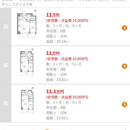
待ちしております✿
11
万
円
(管理費・共益費 10,000円)
敷：1ヶ月｜礼：0ヶ月
所在階：2階
間取り：1DK
面積：25.18㎡
11
万
円
(管理費・共益費 10,000円)
敷：1ヶ月｜礼：0ヶ月
所在階：3階
間取り：1DK
面積：23.82㎡
11.1
万
円
(管理費・共益費 10,000円)
敷：1ヶ月｜礼：0ヶ月
所在階：4階
間取り：1DK
面積：23.82㎡