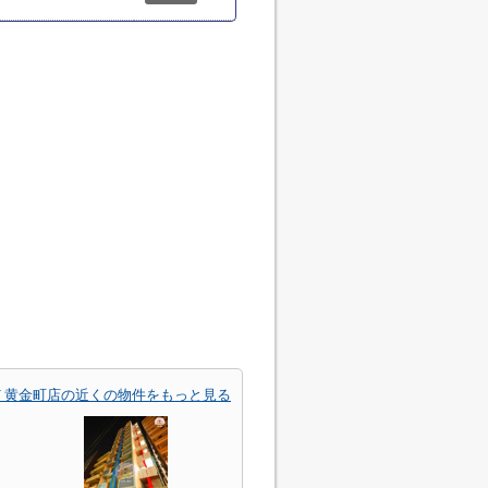
ＳＴ黄金町店の近くの物件をもっと見る