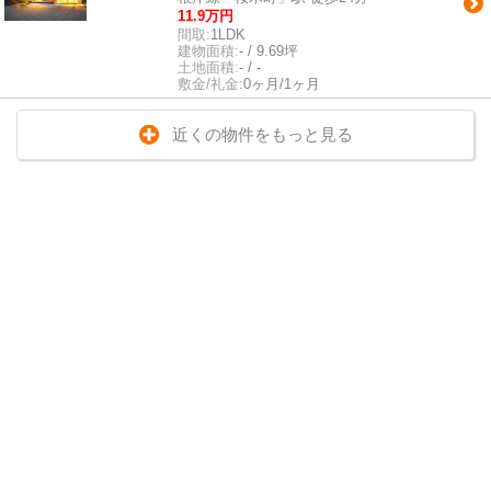
11.9万円
間取:
1LDK
建物面積:
- / 9.69坪
土地面積:
- / -
敷金/礼金:
0ヶ月/1ヶ月
近くの物件をもっと見る