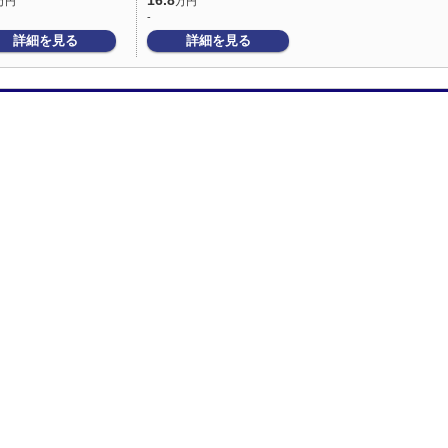
16.8
万円
万円
-
詳細を見る
詳細を見る