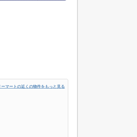
リーマートの近くの物件をもっと見る