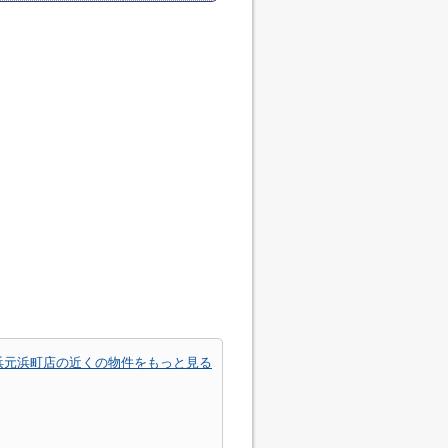
浜元浜町店の近くの物件をもっと見る