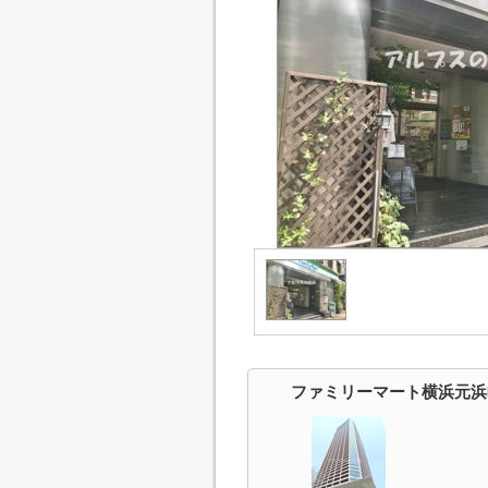
ファミリーマート横浜元浜