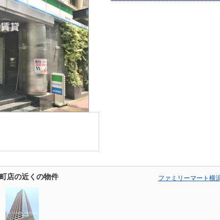
町店の近くの物件
ファミリーマート横