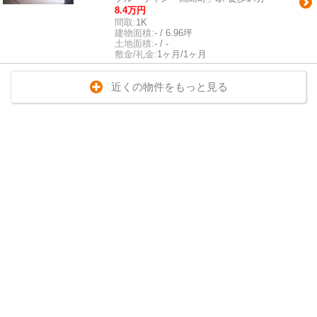
8.4万円
間取:
1K
建物面積:
- / 6.96坪
土地面積:
- / -
敷金/礼金:
1ヶ月/1ヶ月
近くの物件をもっと見る