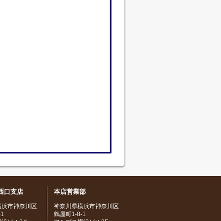
西口支店
本店営業部
横浜市神奈川区
神奈川県横浜市神奈川区
1
鶴屋町1-8-1