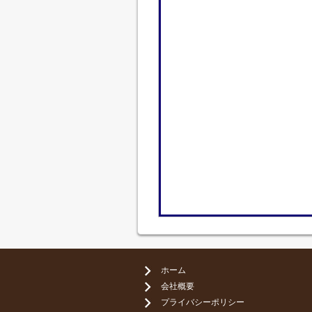
ホーム
会社概要
プライバシーポリシー