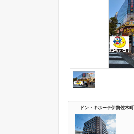
ドン・キホーテ伊勢佐木町