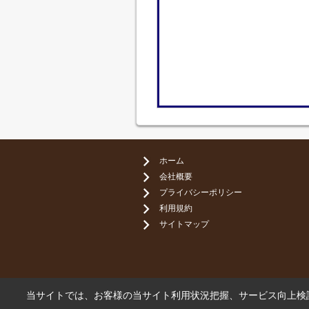
ホーム
会社概要
プライバシーポリシー
利用規約
サイトマップ
当サイトでは、お客様の当サイト利用状況把握、サービス向上検討