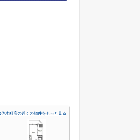
勢佐木町店の近くの物件をもっと見る