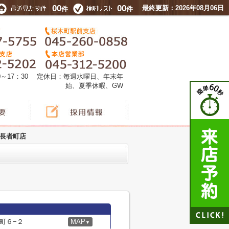
00
00
最終更新：2026年08月06日
件
件
0～17：30 定休日：毎週水曜日、年末年
始、夏季休暇、GW
 長者町店
町６−２
MAP
▼