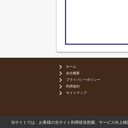
ホーム
会社概要
プライバシーポリシー
利用規約
サイトマップ
当サイトでは、お客様の当サイト利用状況把握、サービス向上検討