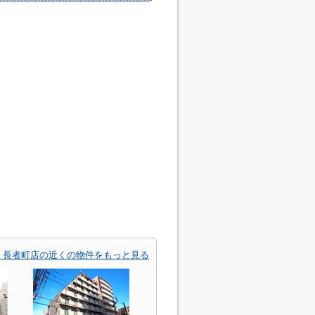
 長者町店の近くの物件をもっと見る