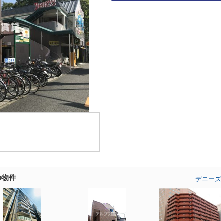
の物件
デニーズ