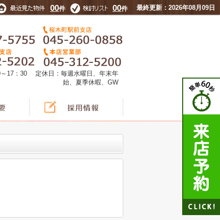
00
00
最終更新：2026年08月09日
件
件
0～17：30 定休日：毎週水曜日、年末年
始、夏季休暇、GW