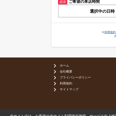
ご希望の来店時間
必須
選択中の日時
※
利用規約
ホーム
会社概要
プライバシーポリシー
利用規約
サイトマップ