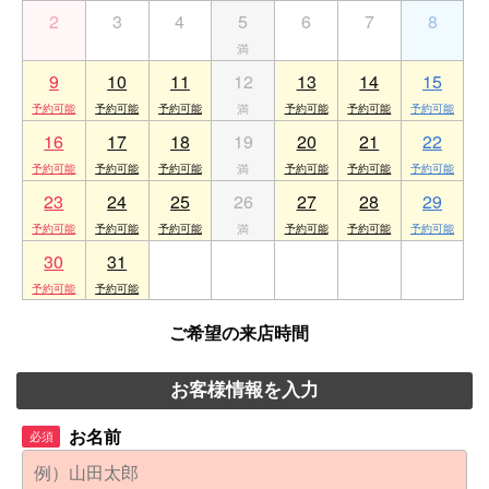
2
3
4
5
6
7
8
9
10
11
12
13
14
15
16
17
18
19
20
21
22
23
24
25
26
27
28
29
30
31
1
2
3
4
5
ご希望の来店時間
お客様情報を入力
お名前
必須