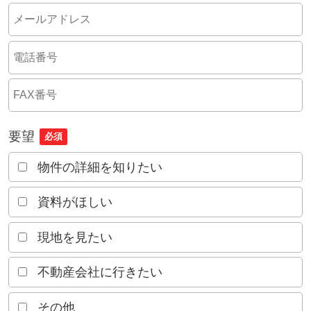
要望
必須
物件の詳細を知りたい
資料がほしい
現地を見たい
不動産会社に行きたい
その他