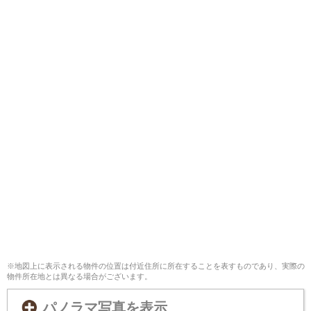
※地図上に表示される物件の位置は付近住所に所在することを表すものであり、実際の
物件所在地とは異なる場合がございます。
パノラマ写真を表示