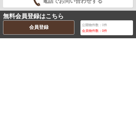
電話でお問い合わせする
無料会員登録はこちら
公開物件数：
0
件
会員登録
会員物件数：
0
件