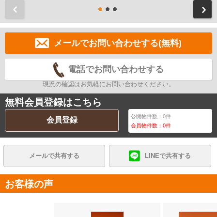
前
メールでお問い合わせする(無料)
電話でお問い合わせする
現況の確認はお気軽にお問い合わせください。
無料会員登録はこちら
公開物件数：
0
件
会員登録
会員物件数：
0
件
メールで共有する
LINEで共有する
お客様の声