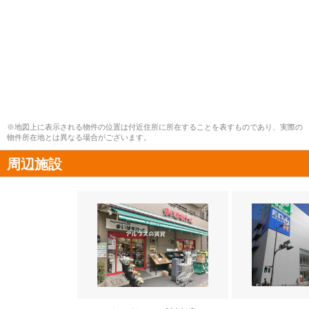
※地図上に表示される物件の位置は付近住所に所在することを表すものであり、実際の
物件所在地とは異なる場合がございます。
周辺施設