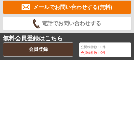
メールでお問い合わせする(無料)
電話でお問い合わせする
無料会員登録はこちら
公開物件数：
0
件
会員登録
会員物件数：
0
件