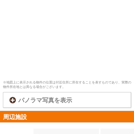
※地図上に表示される物件の位置は付近住所に所在することを表すものであり、実際の
物件所在地とは異なる場合がございます。
パノラマ写真を表示
周辺施設