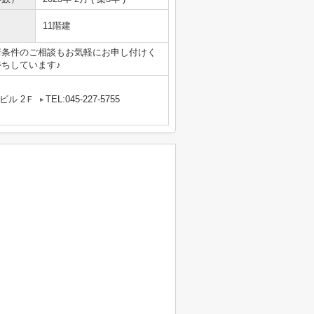
11階建
諸条件のご相談もお気軽にお申し付けく
ちしています♪
ビル 2Ｆ
TEL:045-227-5755