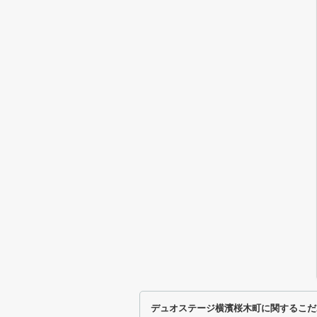
デュオステージ横濱桜木町に関するこだ