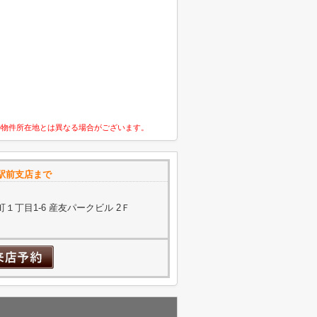
の物件所在地とは異なる場合がございます。
駅前支店まで
１丁目1-6 産友パークビル 2Ｆ