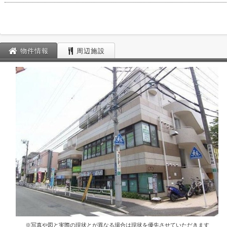
物件情報
周辺施設
※写真や図と実際の現状とが異なる場合は現状を優先させていただきます