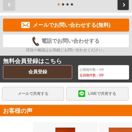
前
メールでお問い合わせする(無料)
電話でお問い合わせする
現況の確認はお気軽にお問い合わせください。
無料会員登録はこちら
公開物件数：
0
件
会員登録
会員物件数：
0
件
メールで共有する
LINEで共有する
お客様の声