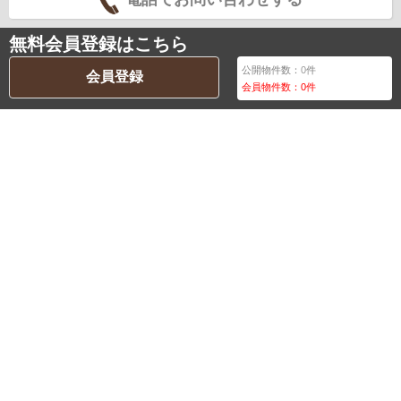
無料会員登録はこちら
公開物件数：
0
件
会員登録
会員物件数：
0
件