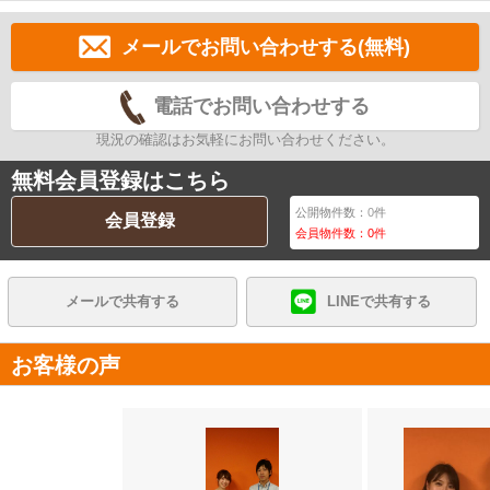
メールでお問い合わせする(無料)
電話でお問い合わせする
現況の確認はお気軽にお問い合わせください。
無料会員登録はこちら
公開物件数：
0
件
会員登録
会員物件数：
0
件
メールで共有する
LINEで共有する
お客様の声