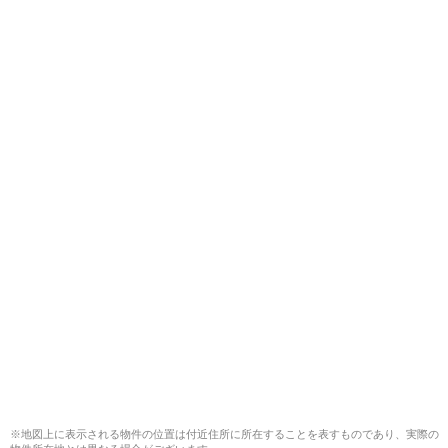
※地図上に表示される物件の位置は付近住所に所在することを表すものであり、実際の