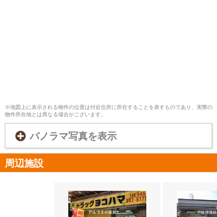
※地図上に表示される物件の位置は付近住所に所在することを表すものであり、実際の
物件所在地とは異なる場合がございます。
パノラマ写真を表示
周辺施設