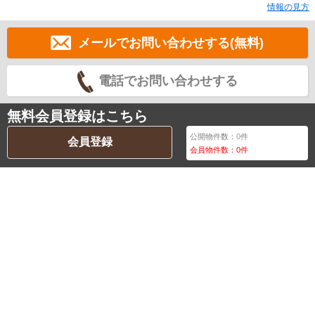
情報の見方
メールでお問い合わせする(無料)
電話でお問い合わせする
無料会員登録はこちら
公開物件数：
0
件
会員登録
会員物件数：
0
件