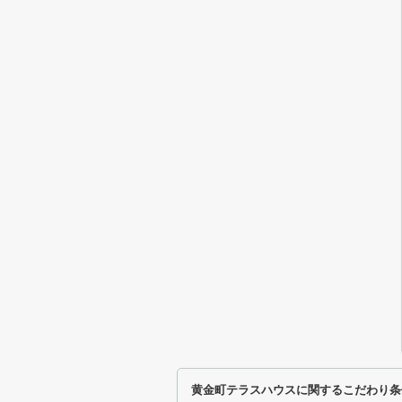
黄金町テラスハウスに関するこだわり条