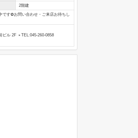
2階建
中です✿お問い合わせ・ご来店お待ちし
ビル 2F
TEL:045-260-0858