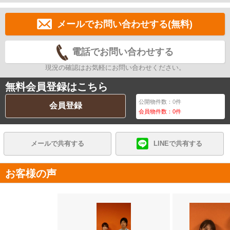
メールでお問い合わせする(無料)
電話でお問い合わせする
現況の確認はお気軽にお問い合わせください。
無料会員登録はこちら
公開物件数：
0
件
会員登録
会員物件数：
0
件
メールで共有する
LINEで共有する
お客様の声